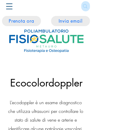
Prenota ora
Invia email
Ecocolordoppler
L’ecodoppler è un esame diagnostico
che utilizza ultrasuoni per controllare lo
stato di salute di vene e arterie e
identificare alcune patologie vascolari,