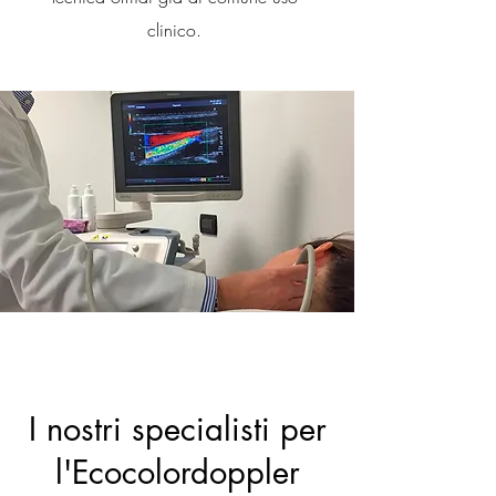
clinico.
I nostri specialisti per
l'Ecocolordoppler