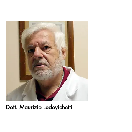
Dott. Maurizio Lodovichetti