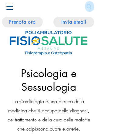
Prenota ora
Invia email
Psicologia e
Sessuologia
La Cardiologia è una branca della
medicina che si occupa
della diagnosi,
del trattamento e della cura delle malattie
che colpiscono cuore e arterie.