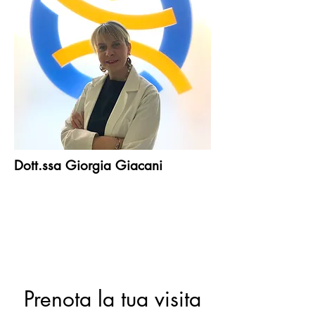
Dott.ssa Giorgia Giacani
Prenota la tua visita