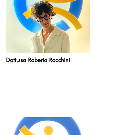
Dott.ssa Roberta Racchini