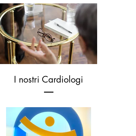
I nostri Cardiologi